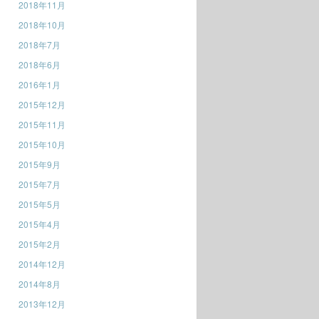
2018年11月
2018年10月
2018年7月
2018年6月
2016年1月
2015年12月
2015年11月
2015年10月
2015年9月
2015年7月
2015年5月
2015年4月
2015年2月
2014年12月
2014年8月
2013年12月