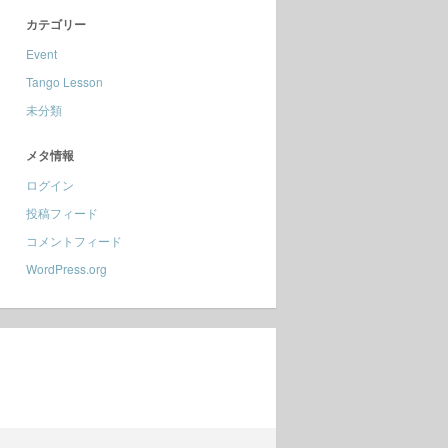
カテゴリー
Event
Tango Lesson
未分類
メタ情報
ログイン
投稿フィード
コメントフィード
WordPress.org