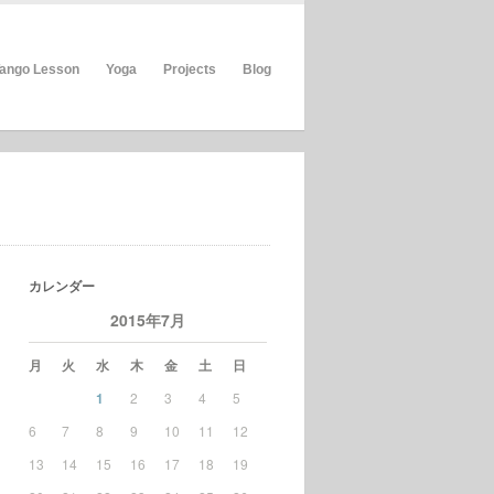
ango Lesson
Yoga
Projects
Blog
カレンダー
2015年7月
月
火
水
木
金
土
日
1
2
3
4
5
6
7
8
9
10
11
12
13
14
15
16
17
18
19